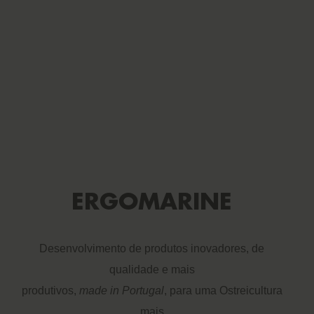
ERGOMARINE
Desenvolvimento de produtos inovadores, de
qualidade e mais
produtivos,
made in Portugal
, para uma Ostreicultura
mais