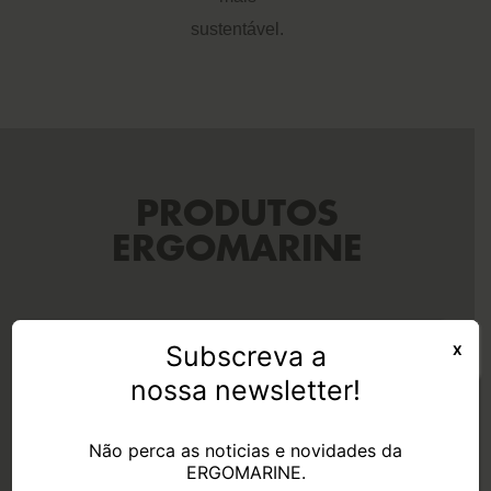
sustentável.
PRODUTOS
ERGOMARINE
Subscreva a
X
nossa newsletter!
Não perca as noticias e novidades da
ERGOMARINE.