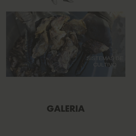
SISTEMAS DE
CULTIVO
GALERIA