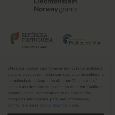
Utilizamos cookies para fornecer serviçoes de qualidade
e avaliar o seu sesempenho com o objetivo de melhorar a
experiência do utilizador. Ao clicar em “Aceitar todos”,
aceita o uso de todos os cookies. Ao clicar em “Confirmar
seleção”, aceita unicamente o uso de cookies das
categorias selecionadas. para mais informações,
comnsulte a nossa
política de privacidade
.