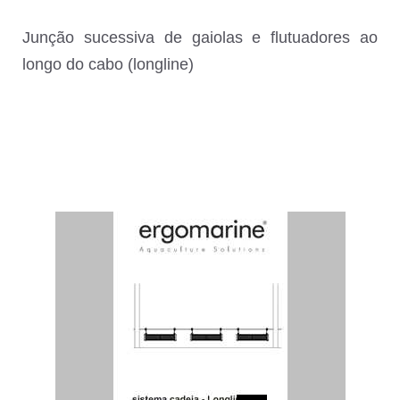
Junção sucessiva de gaiolas e flutuadores ao
longo do cabo (longline)