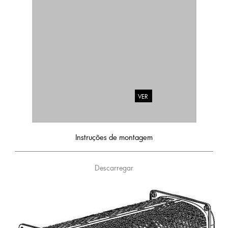
VER
Instruções de montagem
Descarregar