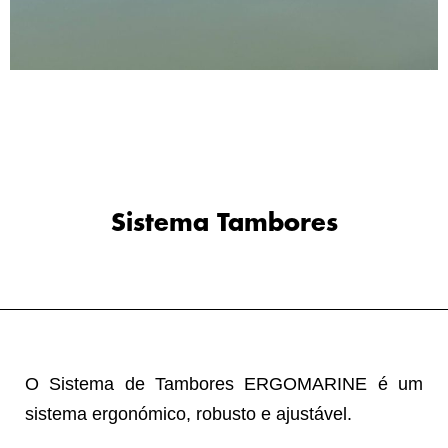
Sistema Tambores
O Sistema de Tambores ERGOMARINE é um
sistema ergonómico, robusto e ajustável.