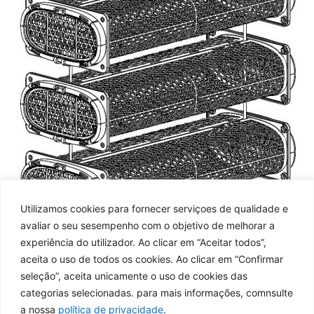
Utilizamos cookies para fornecer serviçoes de qualidade e
avaliar o seu sesempenho com o objetivo de melhorar a
experiência do utilizador. Ao clicar em “Aceitar todos”,
aceita o uso de todos os cookies. Ao clicar em “Confirmar
seleção”, aceita unicamente o uso de cookies das
categorias selecionadas. para mais informações, comnsulte
a nossa
política de privacidade
.