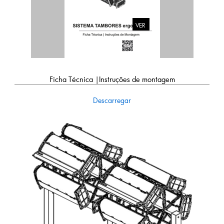
VER
Ficha Técnica |Instruções de montagem
Descarregar