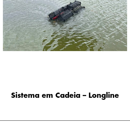
Sistema em Cadeia – Longline