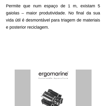
Permite que num espaço de 1 m, existam 5
gaiolas – maior produtividade. No final da sua
vida útil é desmontável para triagem de materiais
e posterior reciclagem.