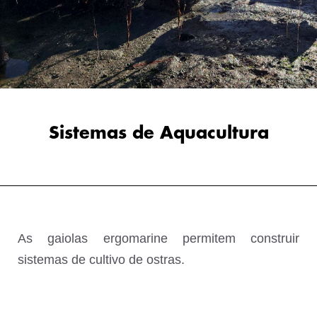
Sistemas de Aquacultura
As gaiolas ergomarine permitem construir
sistemas de cultivo de ostras.