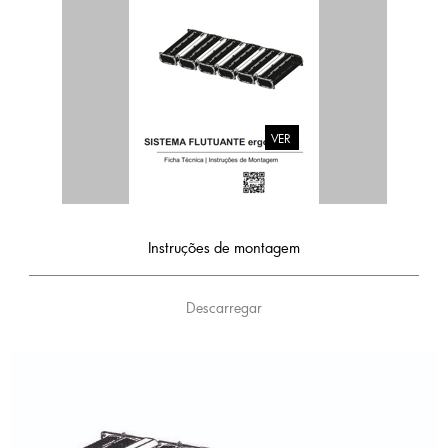
VER
Instruções de montagem
Descarregar