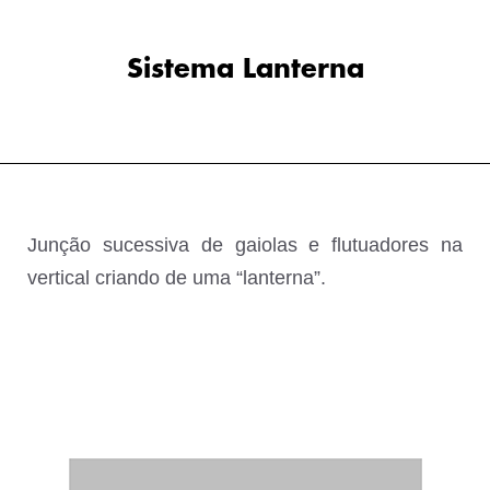
Sistema Lanterna
Junção sucessiva de gaiolas e flutuadores na
vertical criando de uma “lanterna”.