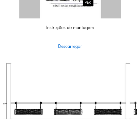
VER
Instruções de montagem
Descarregar