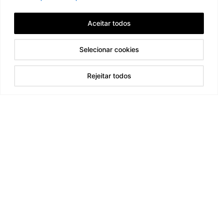
Aceitar todos
Selecionar cookies
Rejeitar todos