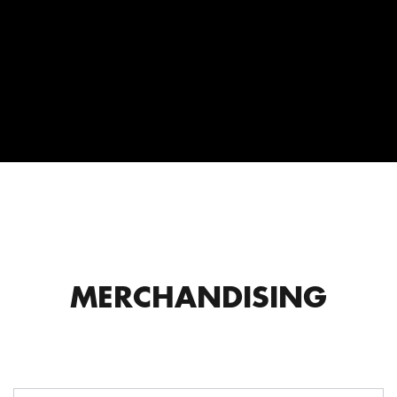
MERCHANDISING