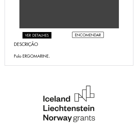
ENCOMENDAR
VER DETALHES
DESCRIÇÃO
Polo ERGOMARINE.