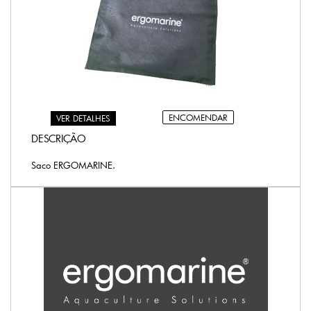
ENCOMENDAR
VER DETALHES
DESCRIÇÃO
Saco ERGOMARINE.