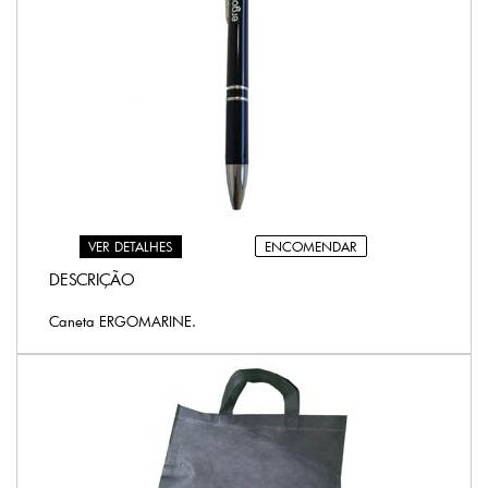
ENCOMENDAR
VER DETALHES
DESCRIÇÃO
Caneta ERGOMARINE.