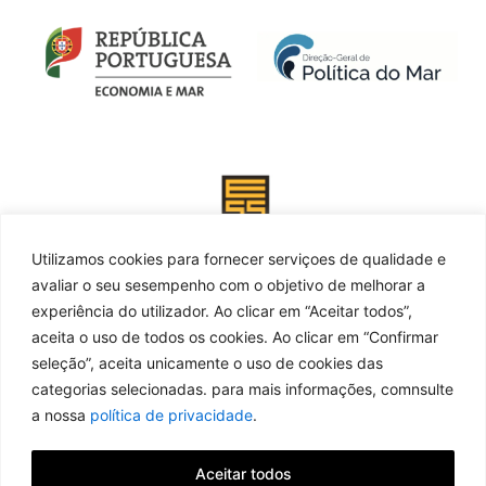
Utilizamos cookies para fornecer serviçoes de qualidade e
avaliar o seu sesempenho com o objetivo de melhorar a
experiência do utilizador. Ao clicar em “Aceitar todos”,
aceita o uso de todos os cookies. Ao clicar em “Confirmar
seleção”, aceita unicamente o uso de cookies das
categorias selecionadas. para mais informações, comnsulte
a nossa
política de privacidade
.
Aceitar todos