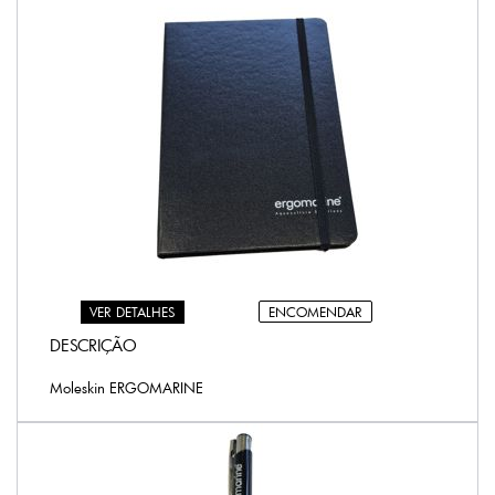
ENCOMENDAR
VER DETALHES
DESCRIÇÃO
Moleskin ERGOMARINE