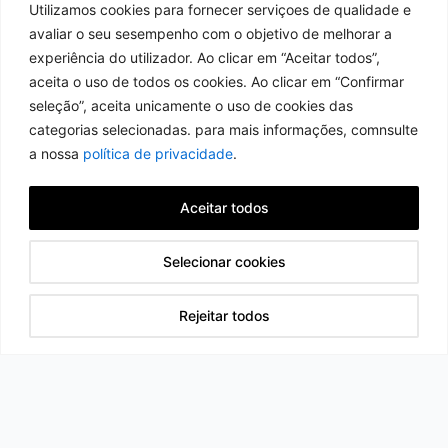
Utilizamos cookies para fornecer serviçoes de qualidade e
avaliar o seu sesempenho com o objetivo de melhorar a
experiência do utilizador. Ao clicar em “Aceitar todos”,
aceita o uso de todos os cookies. Ao clicar em “Confirmar
seleção”, aceita unicamente o uso de cookies das
categorias selecionadas. para mais informações, comnsulte
a nossa
política de privacidade
.
Aceitar todos
Selecionar cookies
Rejeitar todos