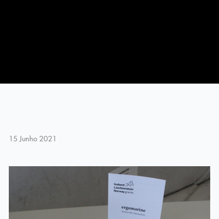
15 Junho 2021