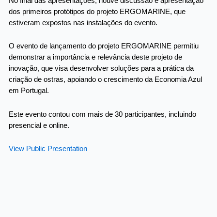
No final das apresentações, houve discussão e apresentação
dos primeiros protótipos do projeto ERGOMARINE, que
estiveram expostos nas instalações do evento.
O evento de lançamento do projeto ERGOMARINE permitiu
demonstrar a importância e relevância deste projeto de
inovação, que visa desenvolver soluções para a prática da
criação de ostras, apoiando o crescimento da Economia Azul
em Portugal.
Este evento contou com mais de 30 participantes, incluindo
presencial e online.
View Public Presentation