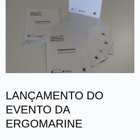
LANÇAMENTO DO
EVENTO DA
ERGOMARINE