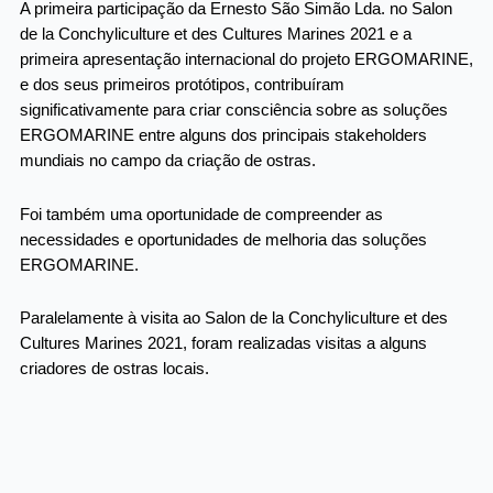
A primeira participação da Ernesto São Simão Lda. no Salon
de la Conchyliculture et des Cultures Marines 2021 e a
primeira apresentação internacional do projeto ERGOMARINE,
e dos seus primeiros protótipos, contribuíram
significativamente para criar consciência sobre as soluções
ERGOMARINE entre alguns dos principais stakeholders
mundiais no campo da criação de ostras.
Foi também uma oportunidade de compreender as
necessidades e oportunidades de melhoria das soluções
ERGOMARINE.
Paralelamente à visita ao Salon de la Conchyliculture et des
Cultures Marines 2021, foram realizadas visitas a alguns
criadores de ostras locais.