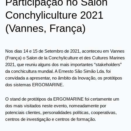
Participação no Salon
Conchyliculture 2021
(Vannes, França)
Nos dias 14 e 15 de Setembro de 2021, aconteceu em Vannes
(França) o Salon de la Conchyliculture et des Cultures Marines
2021, que reuniu alguns dos mais importantes “stakeholders”
da conchicultura mundial. A Ernesto São Simão Lda. foi
convidada a apresentar, no âmbito da Inovação, os protótipos
dos sistemas ERGOMARINE.
O stand de protótipos da ERGOMARINE foi certamente um
dos mais visitados neste evento, nomeadamente por
potenciais clientes, personalidades políticas, cooperativas,
centros de investigação e centros de formação.