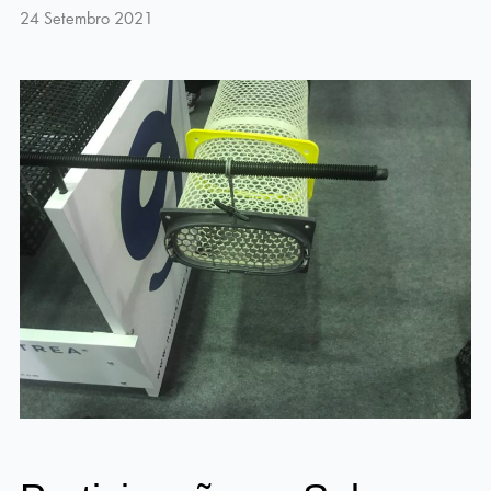
24 Setembro 2021