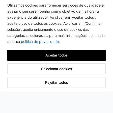
Utilizamos cookies para fornecer serviçoes de qualidade e
avaliar o seu sesempenho com o objetivo de melhorar a
experiência do utilizador. Ao clicar em “Aceitar todos”,
aceita o uso de todos os cookies. Ao clicar em “Confirmar
seleção”, aceita unicamente o uso de cookies das
categorias selecionadas. para mais informações, comnsulte
a nossa
política de privacidade
.
Aceitar todos
Selecionar cookies
Rejeitar todos