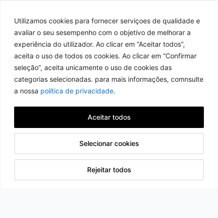
Utilizamos cookies para fornecer serviçoes de qualidade e
avaliar o seu sesempenho com o objetivo de melhorar a
experiência do utilizador. Ao clicar em “Aceitar todos”,
aceita o uso de todos os cookies. Ao clicar em “Confirmar
seleção”, aceita unicamente o uso de cookies das
categorias selecionadas. para mais informações, comnsulte
a nossa
política de privacidade
.
Aceitar todos
Selecionar cookies
Rejeitar todos