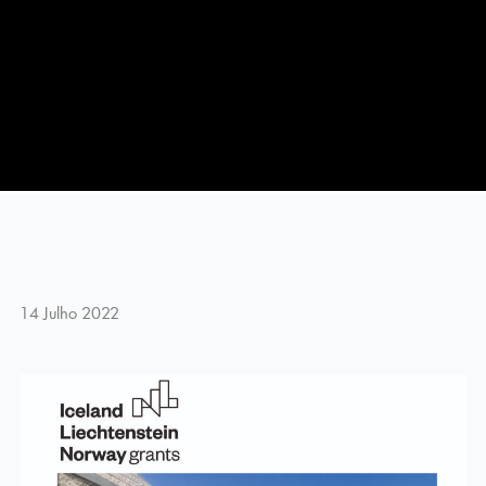
14 Julho 2022