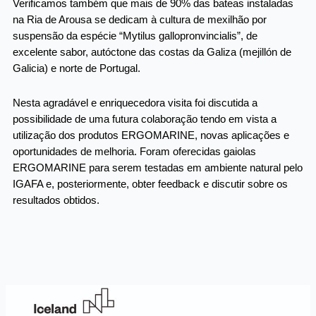
Verificamos também que mais de 90% das bateas instaladas
na Ria de Arousa se dedicam à cultura de mexilhão por
suspensão da espécie “Mytilus gallopronvincialis”, de
excelente sabor, autóctone das costas da Galiza (mejillón de
Galicia) e norte de Portugal.
Nesta agradável e enriquecedora visita foi discutida a
possibilidade de uma futura colaboração tendo em vista a
utilização dos produtos ERGOMARINE, novas aplicações e
oportunidades de melhoria. Foram oferecidas gaiolas
ERGOMARINE para serem testadas em ambiente natural pelo
IGAFA e, posteriormente, obter feedback e discutir sobre os
resultados obtidos.