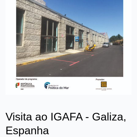
Visita ao IGAFA - Galiza,
Espanha