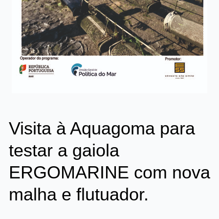
Visita à Aquagoma para
testar a gaiola
ERGOMARINE com nova
malha e flutuador.