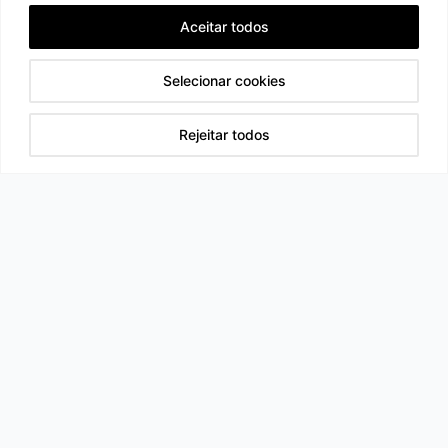
Aceitar todos
Selecionar cookies
Rejeitar todos