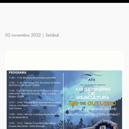
02 novembro 2022 | Setúbal