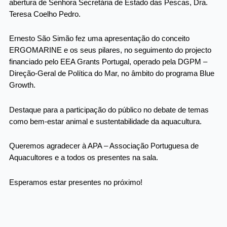
abertura de Senhora Secretária de Estado das Pescas, Dra.
Teresa Coelho Pedro.
Ernesto São Simão fez uma apresentação do conceito
ERGOMARINE e os seus pilares, no seguimento do projecto
financiado pelo EEA Grants Portugal, operado pela DGPM –
Direção-Geral de Política do Mar, no âmbito do programa Blue
Growth.
Destaque para a participação do público no debate de temas
como bem-estar animal e sustentabilidade da aquacultura.
Queremos agradecer à APA – Associação Portuguesa de
Aquacultores e a todos os presentes na sala.
Esperamos estar presentes no próximo!