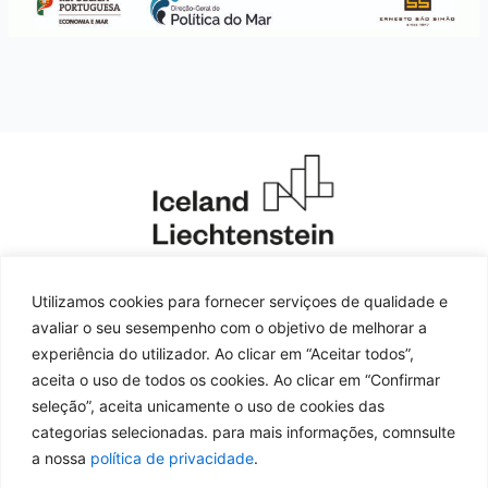
Utilizamos cookies para fornecer serviçoes de qualidade e
avaliar o seu sesempenho com o objetivo de melhorar a
experiência do utilizador. Ao clicar em “Aceitar todos”,
aceita o uso de todos os cookies. Ao clicar em “Confirmar
seleção”, aceita unicamente o uso de cookies das
categorias selecionadas. para mais informações, comnsulte
a nossa
política de privacidade
.