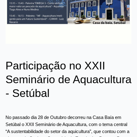
Participação no XXII
Seminário de Aquacultura
- Setúbal
No passado dia 28 de Outubro decorreu na Casa Baía em
Setúbal o XXII Seminário de Aquacultura, com o tema central
“A sustentabilidade do setor da aquicultura”, que contou com a