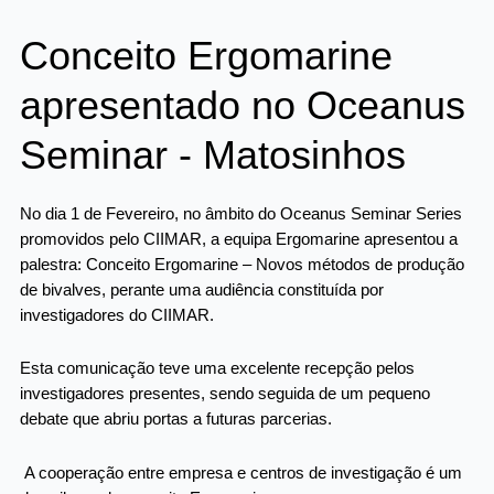
Conceito Ergomarine
apresentado no Oceanus
Seminar - Matosinhos
No dia 1 de Fevereiro, no âmbito do Oceanus Seminar Series
promovidos pelo CIIMAR, a equipa Ergomarine apresentou a
palestra: Conceito Ergomarine – Novos métodos de produção
de bivalves, perante uma audiência constituída por
investigadores do CIIMAR.
Esta comunicação teve uma excelente recepção pelos
investigadores presentes, sendo seguida de um pequeno
debate que abriu portas a futuras parcerias.
A cooperação entre empresa e centros de investigação é um