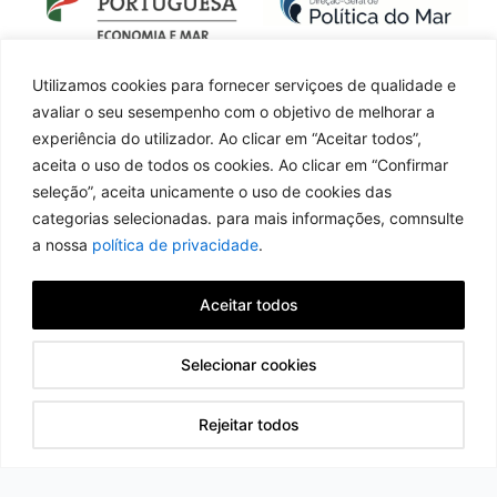
Utilizamos cookies para fornecer serviçoes de qualidade e
avaliar o seu sesempenho com o objetivo de melhorar a
experiência do utilizador. Ao clicar em “Aceitar todos”,
aceita o uso de todos os cookies. Ao clicar em “Confirmar
seleção”, aceita unicamente o uso de cookies das
categorias selecionadas. para mais informações, comnsulte
a nossa
política de privacidade
.
Aceitar todos
Selecionar cookies
Rejeitar todos