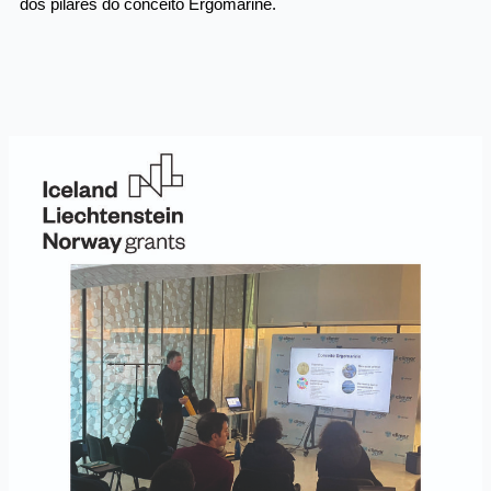
dos pilares do conceito Ergomarine.