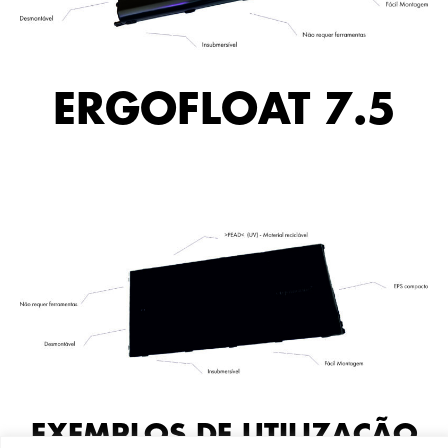
ERGOFLOAT 7.5
EXEMPLOS DE UTILIZAÇÃO