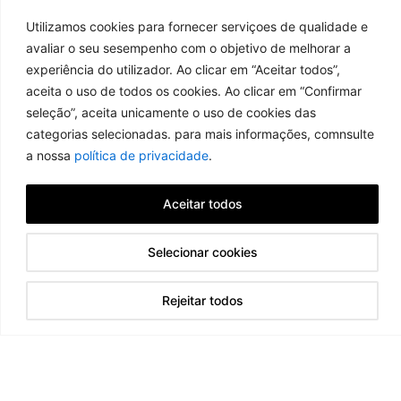
Utilizamos cookies para fornecer serviçoes de qualidade e
avaliar o seu sesempenho com o objetivo de melhorar a
experiência do utilizador. Ao clicar em “Aceitar todos”,
aceita o uso de todos os cookies. Ao clicar em “Confirmar
seleção”, aceita unicamente o uso de cookies das
categorias selecionadas. para mais informações, comnsulte
a nossa
política de privacidade
.
Aceitar todos
Selecionar cookies
Rejeitar todos
ENCOMENDAR