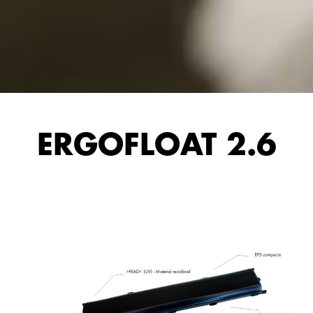
ERGOFLOAT 2.6