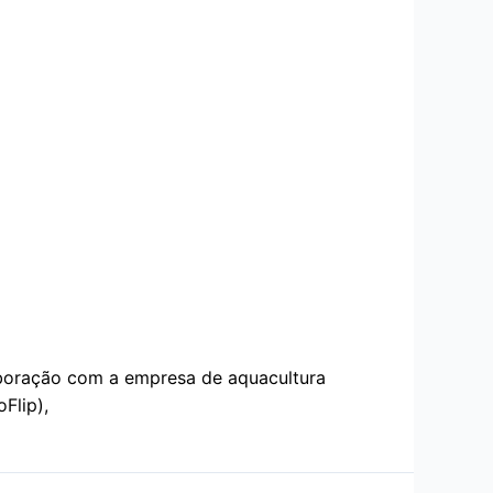
laboração com a empresa de aquacultura
Flip),