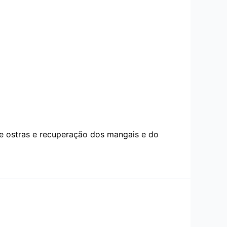
e ostras e recuperação dos mangais e do