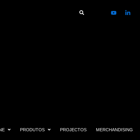
NE
PRODUTOS
PROJECTOS
MERCHANDISING