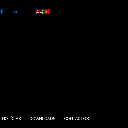
NOTÍCIAS
DOWNLOADS
CONTACTOS