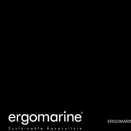
ERGOMARI