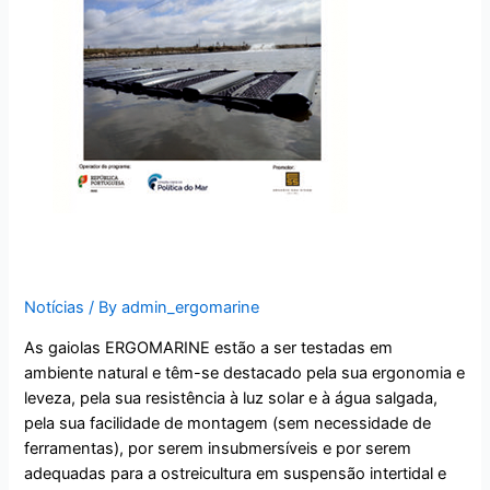
ERGOMARINE: Make it Easy!
Notícias
/ By
admin_ergomarine
As gaiolas ERGOMARINE estão a ser testadas em
ambiente natural e têm-se destacado pela sua ergonomia e
leveza, pela sua resistência à luz solar e à água salgada,
pela sua facilidade de montagem (sem necessidade de
ferramentas), por serem insubmersíveis e por serem
adequadas para a ostreicultura em suspensão intertidal e