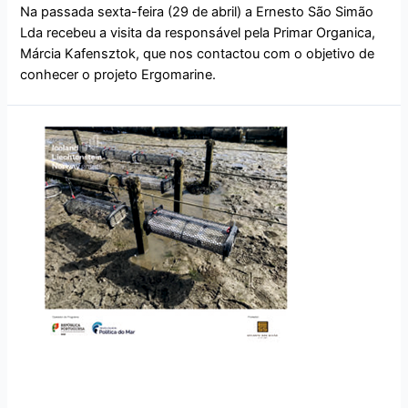
Na passada sexta-feira (29 de abril) a Ernesto São Simão
Lda recebeu a visita da responsável pela Primar Organica,
Márcia Kafensztok, que nos contactou com o objetivo de
conhecer o projeto Ergomarine.