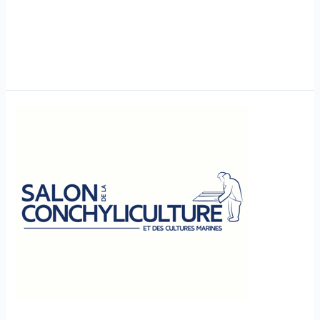
Notícias